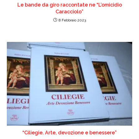
Le bande da giro raccontate ne “L’omicidio
Caracciolo”
8 Febbraio 2023
“Ciliegie. Arte, devozione e benessere”