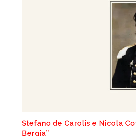
Stefano de Carolis e Nicola Co
Bergia”