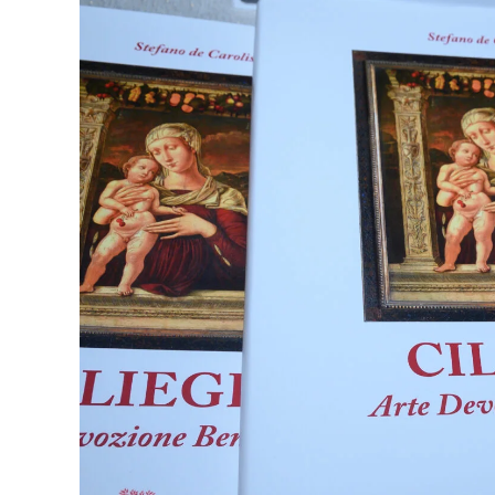
Possibile”