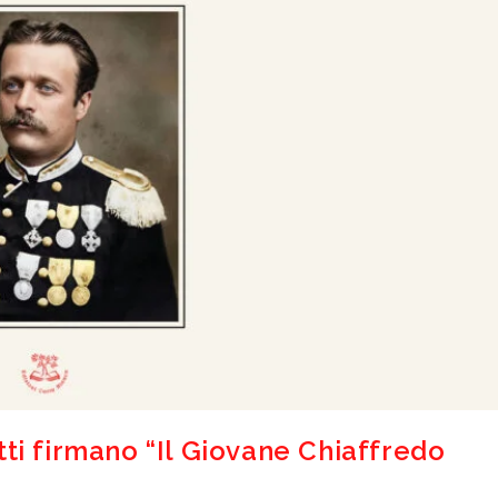
tti firmano “Il Giovane Chiaffredo